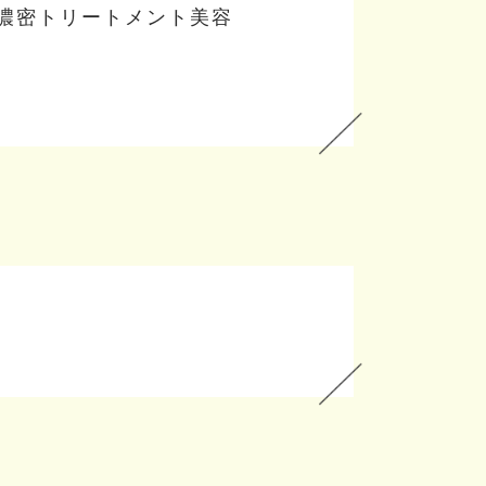
ー・濃密トリートメント美容