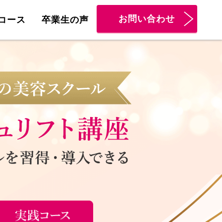
お問い合わせ
コース
卒業生の声