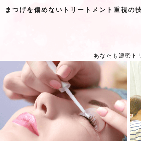
まつげを傷めないトリートメント重視の技
あなたも濃密ト