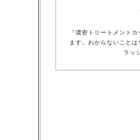
『濃密トリートメントカ
ます。わからないことは
ラッ