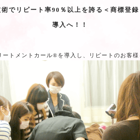
術でリピート率90％以上を誇る＜商標登録＞
導入へ！！
リートメントカール®️を導入し、リピートのお客