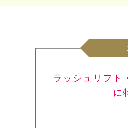
ラッシュリフト
に