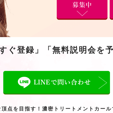
すぐ登録」「無料説明会を
な頂点を目指す！濃密トリートメントカール