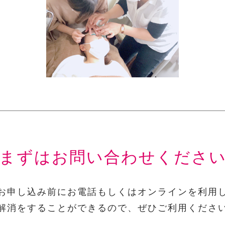
まずはお問い合わせくださ
お申し込み前にお電話もしくはオンラインを利用
解消をすることができるので、ぜひご利用くださ