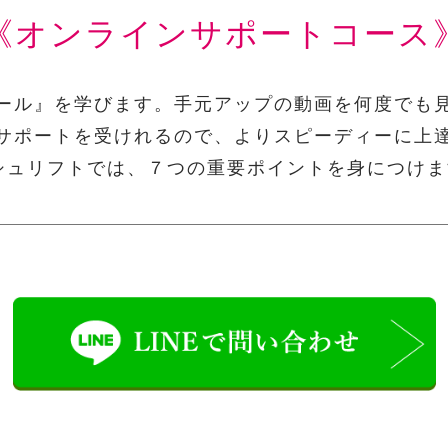
《オンラインサポートコース
ール』を学びます。手元アップの動画を何度でも
サポートを受けれるので、よりスピーディーに上
シュリフトでは、７つの重要ポイントを身につけ