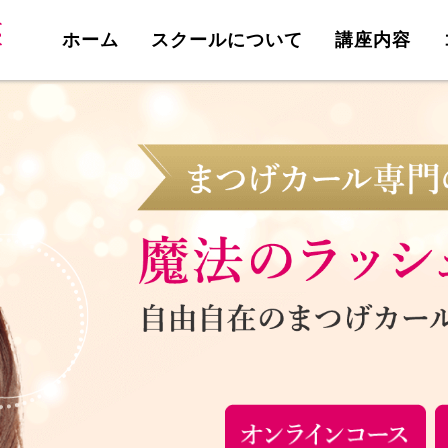
ホーム
スクールについて
講座内容